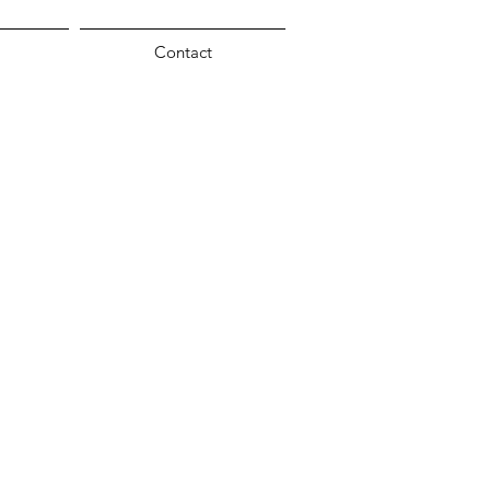
Contact