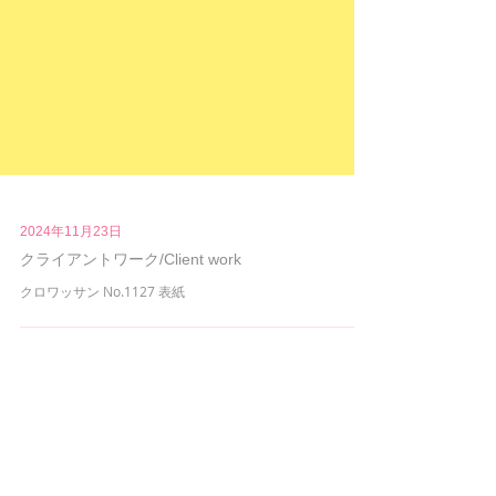
2024年11月23日
クライアントワーク/Client work
クロワッサン No.1127 表紙