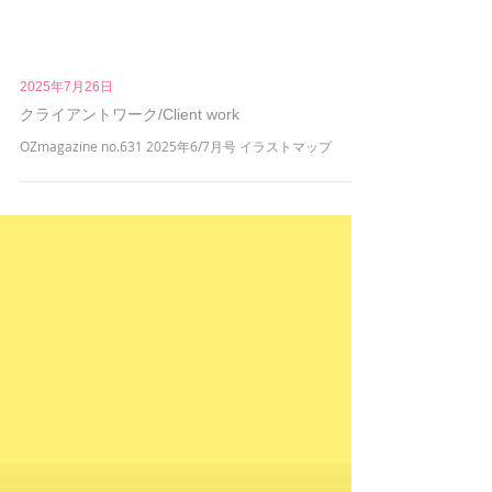
2025年7月26日
クライアントワーク/Client work
OZmagazine no.631 2025年6/7月号 イラストマップ