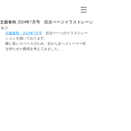
文藝春秋 2024年7月号 目次ページイラストレーシ
ョン
文藝春秋　2024年7月号
目次ページのイラストレー
ションを描いております。
横に長いスペースのため、右から左へストーリー性
を持たせた構成を考えてみました。